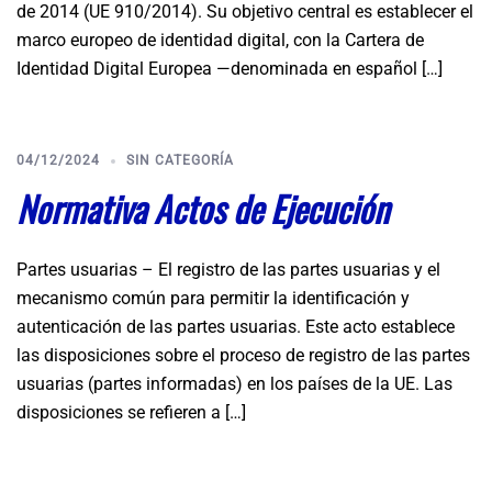
de 2014 (UE 910/2014). Su objetivo central es establecer el
marco europeo de identidad digital, con la Cartera de
Identidad Digital Europea —denominada en español […]
04/12/2024
SIN CATEGORÍA
Normativa Actos de Ejecución
Partes usuarias – El registro de las partes usuarias y el
mecanismo común para permitir la identificación y
autenticación de las partes usuarias. Este acto establece
las disposiciones sobre el proceso de registro de las partes
usuarias (partes informadas) en los países de la UE. Las
disposiciones se refieren a […]