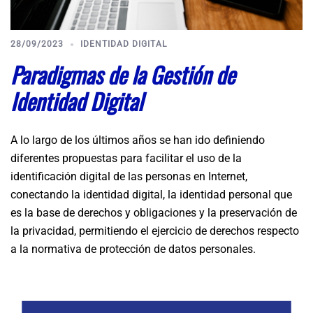
28/09/2023
IDENTIDAD DIGITAL
Paradigmas de la Gestión de
Identidad Digital
A lo largo de los últimos años se han ido definiendo
diferentes propuestas para facilitar el uso de la
identificación digital de las personas en Internet,
conectando la identidad digital, la identidad personal que
es la base de derechos y obligaciones y la preservación de
la privacidad, permitiendo el ejercicio de derechos respecto
a la normativa de protección de datos personales.