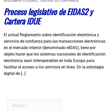
REGLAMENTO EIDAS2
,
TERCERO DE CONFIANZA
Proceso legislativo de EIDAS2 y
Cartera IDUE
El actual Reglamento sobre identificación electrónica y
servicios de confianza para las transacciones electrónicas
en el mercado interior (denominado eIDAS), tiene por
objeto hacer que los sistemas nacionales de identificación
electrónica sean interoperables en toda Europa para
facilitar el acceso a los servicios en línea. En la estrategia
digital de […]
Buscar: