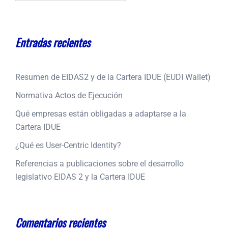
Entradas recientes
Resumen de EIDAS2 y de la Cartera IDUE (EUDI Wallet)
Normativa Actos de Ejecución
Qué empresas están obligadas a adaptarse a la
Cartera IDUE
¿Qué es User-Centric Identity?
Referencias a publicaciones sobre el desarrollo
legislativo EIDAS 2 y la Cartera IDUE
Comentarios recientes