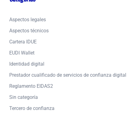
Aspectos legales
Aspectos técnicos
Cartera IDUE
EUDI Wallet
Identidad digital
Prestador cualificado de servicios de confianza digital
Reglamento EIDAS2
Sin categoría
Tercero de confianza