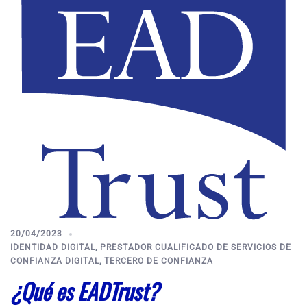
20/04/2023
IDENTIDAD DIGITAL
,
PRESTADOR CUALIFICADO DE SERVICIOS DE
CONFIANZA DIGITAL
,
TERCERO DE CONFIANZA
¿Qué es EADTrust?