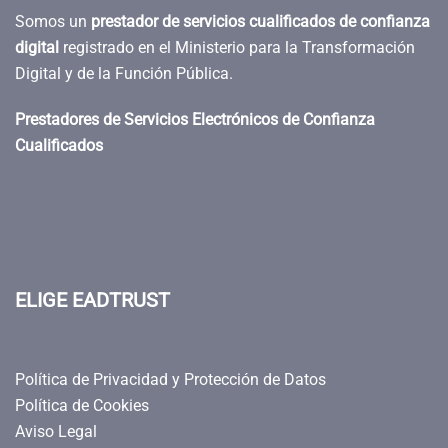
Somos un
prestador de servicios cualificados de confianza
digital
registrado en el Ministerio para la Transformación
Digital y de la Función Pública.
Prestadores de Servicios Electrónicos de Confianza
Cualificados
ELIGE EADTRUST
Política de Privacidad y Protección de Datos
Política de Cookies
Aviso Legal