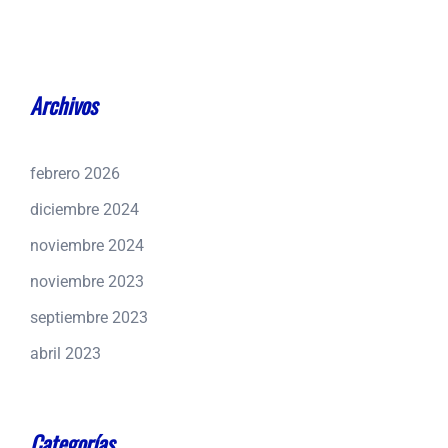
Archivos
febrero 2026
diciembre 2024
noviembre 2024
noviembre 2023
septiembre 2023
abril 2023
Categorías