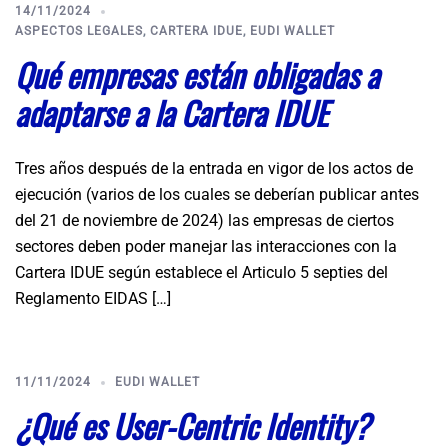
14/11/2024
ASPECTOS LEGALES
,
CARTERA IDUE
,
EUDI WALLET
Qué empresas están obligadas a
adaptarse a la Cartera IDUE
Tres años después de la entrada en vigor de los actos de
ejecución (varios de los cuales se deberían publicar antes
del 21 de noviembre de 2024) las empresas de ciertos
sectores deben poder manejar las interacciones con la
Cartera IDUE según establece el Articulo 5 septies del
Reglamento EIDAS […]
11/11/2024
EUDI WALLET
¿Qué es User-Centric Identity?