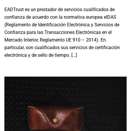
EADTrust es un prestador de servicios cualificados de
confianza de acuerdo con la normativa europea eIDAS
(Reglamento de Identificación Electrónica y Servicios de
Confianza para las Transacciones Electrónicas en el
Mercado Interior, Reglamento UE 910 – 2014). En
particular, son cualificados sus servicios de certificación
electrónica y de sello de tiempo. […]