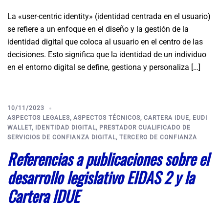
La «user-centric identity» (identidad centrada en el usuario)
se refiere a un enfoque en el diseño y la gestión de la
identidad digital que coloca al usuario en el centro de las
decisiones. Esto significa que la identidad de un individuo
en el entorno digital se define, gestiona y personaliza […]
10/11/2023
ASPECTOS LEGALES
,
ASPECTOS TÉCNICOS
,
CARTERA IDUE
,
EUDI
WALLET
,
IDENTIDAD DIGITAL
,
PRESTADOR CUALIFICADO DE
SERVICIOS DE CONFIANZA DIGITAL
,
TERCERO DE CONFIANZA
Referencias a publicaciones sobre el
desarrollo legislativo EIDAS 2 y la
Cartera IDUE