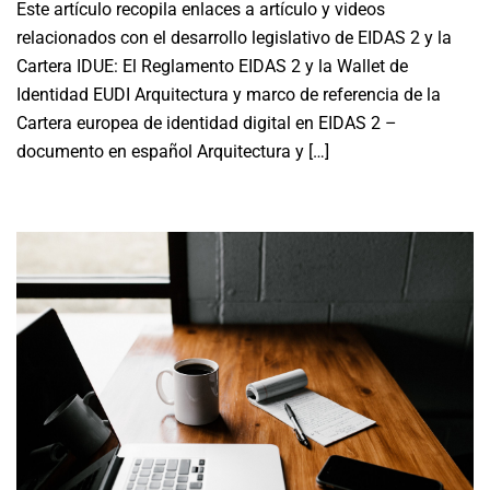
Este artículo recopila enlaces a artículo y videos
relacionados con el desarrollo legislativo de EIDAS 2 y la
Cartera IDUE: El Reglamento EIDAS 2 y la Wallet de
Identidad EUDI Arquitectura y marco de referencia de la
Cartera europea de identidad digital en EIDAS 2 –
documento en español Arquitectura y […]