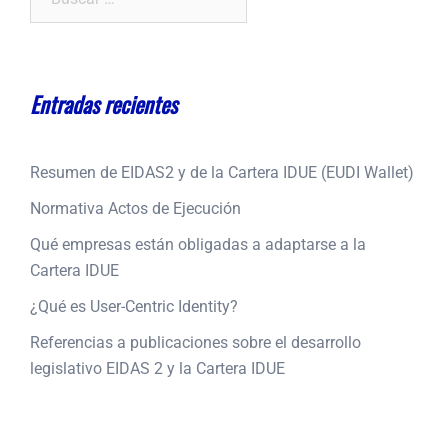
Entradas recientes
Resumen de EIDAS2 y de la Cartera IDUE (EUDI Wallet)
Normativa Actos de Ejecución
Qué empresas están obligadas a adaptarse a la
Cartera IDUE
¿Qué es User-Centric Identity?
Referencias a publicaciones sobre el desarrollo
legislativo EIDAS 2 y la Cartera IDUE