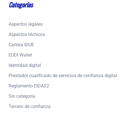
Categorías
Aspectos legales
Aspectos técnicos
Cartera IDUE
EUDI Wallet
Identidad digital
Prestador cualificado de servicios de confianza digital
Reglamento EIDAS2
Sin categoría
Tercero de confianza