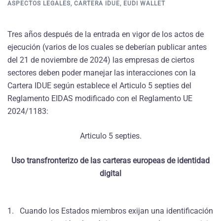
ASPECTOS LEGALES
,
CARTERA IDUE
,
EUDI WALLET
Tres años después de la entrada en vigor de los actos de
ejecución (varios de los cuales se deberían publicar antes
del 21 de noviembre de 2024) las empresas de ciertos
sectores deben poder manejar las interacciones con la
Cartera IDUE según establece el Articulo 5 septies del
Reglamento EIDAS modificado con el Reglamento UE
2024/1183:
Articulo 5 septies.
Uso transfronterizo de las carteras europeas de identidad
digital
1. Cuando los Estados miembros exijan una identificación