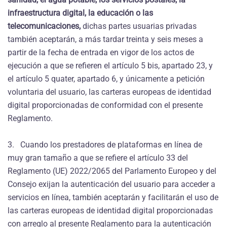
infraestructura digital, la educación o las
telecomunicaciones,
dichas partes usuarias privadas
también aceptarán, a más tardar treinta y seis meses a
partir de la fecha de entrada en vigor de los actos de
ejecución a que se refieren el artículo 5 bis, apartado 23, y
el artículo 5 quater, apartado 6, y únicamente a petición
voluntaria del usuario, las carteras europeas de identidad
digital proporcionadas de conformidad con el presente
Reglamento.
3. Cuando los prestadores de plataformas en línea de
muy gran tamaño a que se refiere el artículo 33 del
Reglamento (UE) 2022/2065 del Parlamento Europeo y del
Consejo exijan la autenticación del usuario para acceder a
servicios en línea, también aceptarán y facilitarán el uso de
las carteras europeas de identidad digital proporcionadas
con arreglo al presente Reglamento para la autenticación