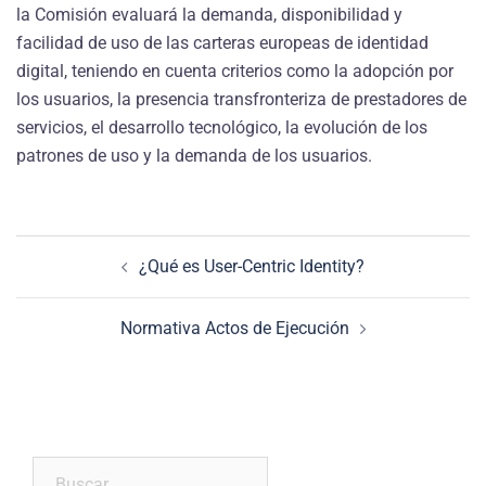
la Comisión evaluará la demanda, disponibilidad y
facilidad de uso de las carteras europeas de identidad
digital, teniendo en cuenta criterios como la adopción por
los usuarios, la presencia transfronteriza de prestadores de
servicios, el desarrollo tecnológico, la evolución de los
patrones de uso y la demanda de los usuarios.
Navegación
¿Qué es User-Centric Identity?
de
entradas
Normativa Actos de Ejecución
Buscar: