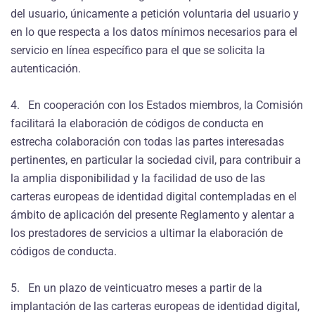
del usuario, únicamente a petición voluntaria del usuario y
en lo que respecta a los datos mínimos necesarios para el
servicio en línea específico para el que se solicita la
autenticación.
4. En cooperación con los Estados miembros, la Comisión
facilitará la elaboración de códigos de conducta en
estrecha colaboración con todas las partes interesadas
pertinentes, en particular la sociedad civil, para contribuir a
la amplia disponibilidad y la facilidad de uso de las
carteras europeas de identidad digital contempladas en el
ámbito de aplicación del presente Reglamento y alentar a
los prestadores de servicios a ultimar la elaboración de
códigos de conducta.
5. En un plazo de veinticuatro meses a partir de la
implantación de las carteras europeas de identidad digital,