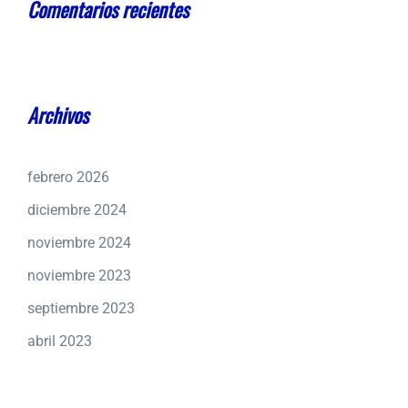
Comentarios recientes
Archivos
febrero 2026
diciembre 2024
noviembre 2024
noviembre 2023
septiembre 2023
abril 2023