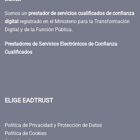
Somos un
prestador de servicios cualificados de confianza
digital
registrado en el Ministerio para la Transformación
Digital y de la Función Pública.
Prestadores de Servicios Electrónicos de Confianza
Cualificados
ELIGE EADTRUST
Política de Privacidad y Protección de Datos
Política de Cookies