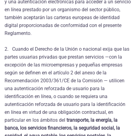
y una autenticación electrónicas para acceder a un servicio
en línea prestado por un organismo del sector público,
también aceptarán las carteras europeas de identidad
digital proporcionadas de conformidad con el presente
Reglamento.
2. Cuando el Derecho de la Unión o nacional exija que las
partes usuarias privadas que prestan servicios —con la
excepción de las microempresas y pequeñas empresas
según se definen en el artículo 2 del anexo de la
Recomendación 2003/361/CE de la Comisión — utilicen
una autenticación reforzada de usuario para la
identificación en línea, o cuando se requiera una
autenticación reforzada de usuario para la identificación
en línea en virtud de una obligación contractual, en
particular en los ámbitos del
transporte, la energía, la
banca, los servicios financieros, la seguridad social, la
sanidad, el agua potable, los servicios postales, la