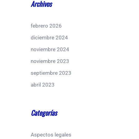
Archivos
febrero 2026
diciembre 2024
noviembre 2024
noviembre 2023
septiembre 2023
abril 2023
Categorías
Aspectos legales