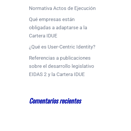
Normativa Actos de Ejecución
Qué empresas están
obligadas a adaptarse a la
Cartera IDUE
¿Qué es User-Centric Identity?
Referencias a publicaciones
sobre el desarrollo legislativo
EIDAS 2 y la Cartera IDUE
Comentarios recientes