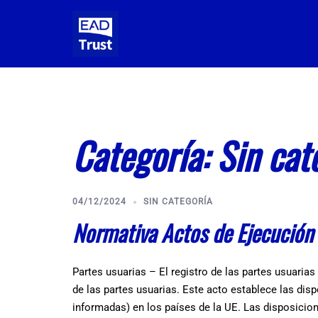
Saltar
al
contenido
Categoría:
Sin cat
04/12/2024
SIN CATEGORÍA
Normativa Actos de Ejecución
Partes usuarias – El registro de las partes usuaria
de las partes usuarias. Este acto establece las disp
informadas) en los países de la UE. Las disposicione