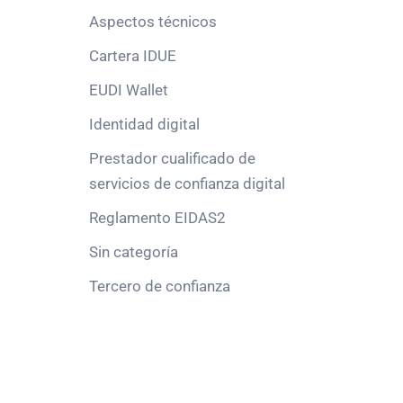
Aspectos técnicos
Cartera IDUE
EUDI Wallet
Identidad digital
Prestador cualificado de
servicios de confianza digital
Reglamento EIDAS2
Sin categoría
Tercero de confianza